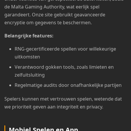
de Malta Gaming Authority, wat eerlijk spel
garandeert. Onze site gebruikt geavanceerde
encryptie om gegevens te beschermen.
Belangrijke features:
RNG-gecertificeerde spellen voor willekeurige
uitkomsten
Verantwoord gokken tools, zoals limieten en
zelfuitsluiting
Regelmatige audits door onafhankelijke partijen
Spelers kunnen met vertrouwen spelen, wetende dat
we prioriteit geven aan integriteit en privacy.
Mobiel Spelen en App