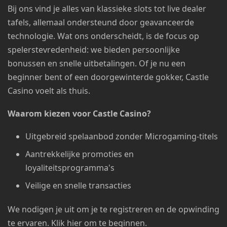
Bij ons vind je alles van klassieke slots tot live dealer
tafels, allemaal ondersteund door geavanceerde
technologie. Wat ons onderscheidt, is de focus op
spelerstevredenheid: we bieden persoonlijke
bonussen en snelle uitbetalingen. Of je nu een
beginner bent of een doorgewinterde gokker, Castle
Casino voelt als thuis.
Waarom kiezen voor Castle Casino?
Uitgebreid spelaanbod zonder Microgaming-titels
Aantrekkelijke promoties en
loyaliteitsprogramma's
Veilige en snelle transacties
We nodigen je uit om je te registreren en de opwinding
te ervaren. Klik hier om te beginnen.