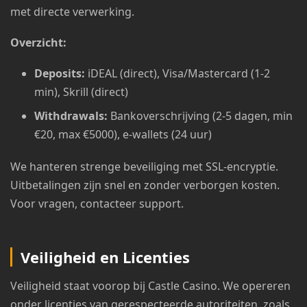
met directe verwerking.
Overzicht:
Deposits:
iDEAL (direct), Visa/Mastercard (1-2
min), Skrill (direct)
Withdrawals:
Bankoverschrijving (2-5 dagen, min
€20, max €5000), e-wallets (24 uur)
We hanteren strenge beveiliging met SSL-encryptie.
Uitbetalingen zijn snel en zonder verborgen kosten.
Voor vragen, contacteer support.
Veiligheid en Licenties
Veiligheid staat voorop bij Castle Casino. We opereren
onder licenties van gerespecteerde autoriteiten, zoals