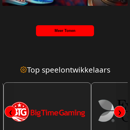
Meer Tonen
Top speelontwikkelaars
❮
❯