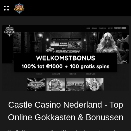
Castle Casino Nederland - Top
Online Gokkasten & Bonussen