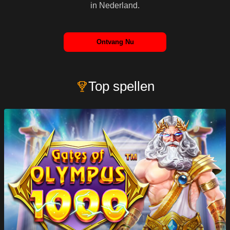
in Nederland.
Ontvang Nu
Top spellen